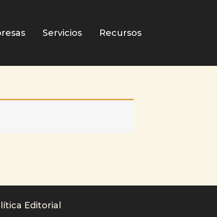
resas
Servicios
Recursos
lítica Editorial