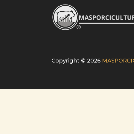
Copyright © 2026
MASPORCI