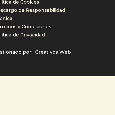
lítica de Cookies
scargo de Responsabilidad
cnica
rminos y Condiciones
lítica de Privacidad
stionado por: Creativos Web