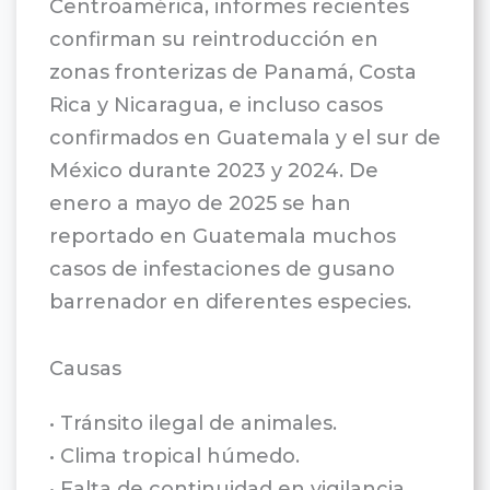
Centroamérica, informes recientes
confirman su reintroducción en
zonas fronterizas de Panamá, Costa
Rica y Nicaragua, e incluso casos
confirmados en Guatemala y el sur de
México durante 2023 y 2024. De
enero a mayo de 2025 se han
reportado en Guatemala muchos
casos de infestaciones de gusano
barrenador en diferentes especies.
Causas
• Tránsito ilegal de animales.
• Clima tropical húmedo.
• Falta de continuidad en vigilancia.