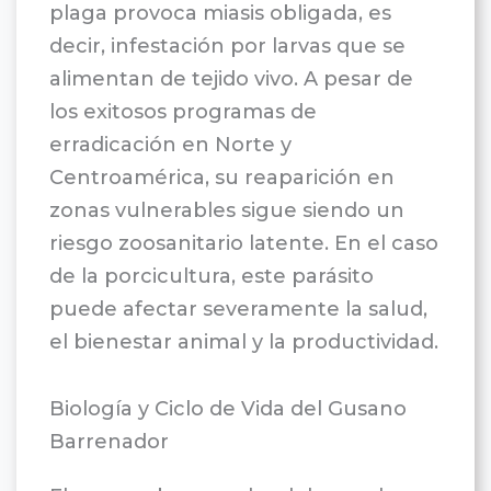
plaga provoca miasis obligada, es
decir, infestación por larvas que se
alimentan de tejido vivo. A pesar de
los exitosos programas de
erradicación en Norte y
Centroamérica, su reaparición en
zonas vulnerables sigue siendo un
riesgo zoosanitario latente. En el caso
de la porcicultura, este parásito
puede afectar severamente la salud,
el bienestar animal y la productividad.
Biología y Ciclo de Vida del Gusano
Barrenador