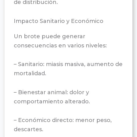
de distribución.
Impacto Sanitario y Económico
Un brote puede generar
consecuencias en varios niveles:
– Sanitario: miasis masiva, aumento de
mortalidad.
– Bienestar animal: dolor y
comportamiento alterado.
– Económico directo: menor peso,
descartes.