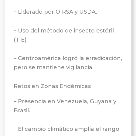
– Liderado por OIRSA y USDA.
– Uso del método de insecto estéril
(TIE).
– Centroamérica logró la erradicación,
pero se mantiene vigilancia.
Retos en Zonas Endémicas
– Presencia en Venezuela, Guyana y
Brasil.
– El cambio climático amplía el rango