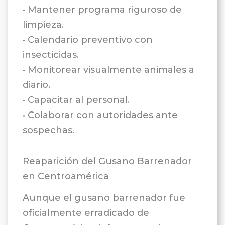
• Mantener programa riguroso de
limpieza.
• Calendario preventivo con
insecticidas.
• Monitorear visualmente animales a
diario.
• Capacitar al personal.
• Colaborar con autoridades ante
sospechas.
Reaparición del Gusano Barrenador
en Centroamérica
Aunque el gusano barrenador fue
oficialmente erradicado de