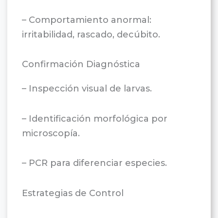
– Comportamiento anormal:
irritabilidad, rascado, decúbito.
Confirmación Diagnóstica
– Inspección visual de larvas.
– Identificación morfológica por
microscopía.
– PCR para diferenciar especies.
Estrategias de Control