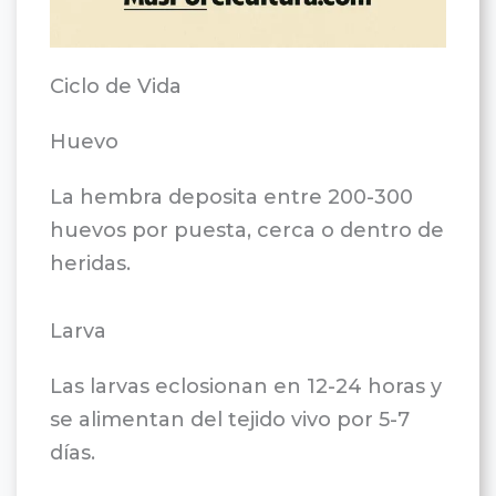
Ciclo de Vida
Huevo
La hembra deposita entre 200-300
huevos por puesta, cerca o dentro de
heridas.
Larva
Las larvas eclosionan en 12-24 horas y
se alimentan del tejido vivo por 5-7
días.