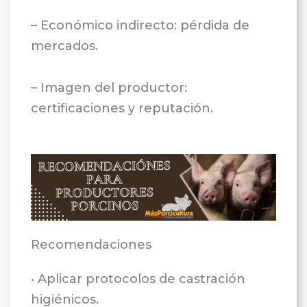
– Económico indirecto: pérdida de
mercados.
– Imagen del productor:
certificaciones y reputación.
Recomendaciones
• Aplicar protocolos de castración
higiénicos.