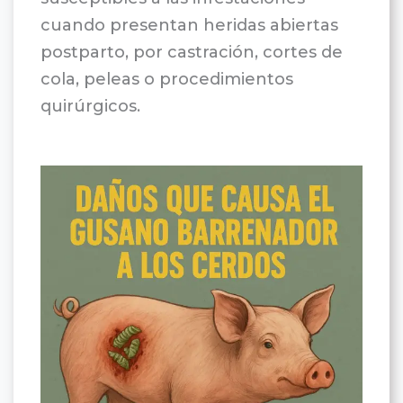
cuando presentan heridas abiertas
postparto, por castración, cortes de
cola, peleas o procedimientos
quirúrgicos.