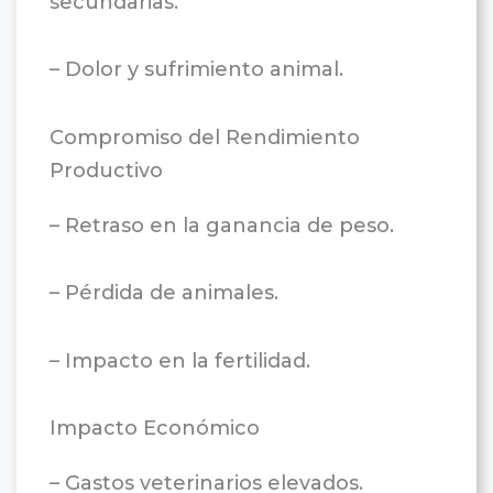
secundarias.
– Dolor y sufrimiento animal.
Compromiso del Rendimiento
Productivo
– Retraso en la ganancia de peso.
– Pérdida de animales.
– Impacto en la fertilidad.
Impacto Económico
– Gastos veterinarios elevados.