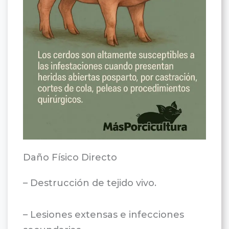
Daño Físico Directo
– Destrucción de tejido vivo.
– Lesiones extensas e infecciones