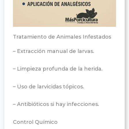
Tratamiento de Animales Infestados
– Extracción manual de larvas.
– Limpieza profunda de la herida.
– Uso de larvicidas tópicos.
– Antibióticos si hay infecciones.
Control Químico