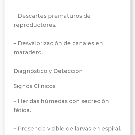
– Descartes prematuros de
reproductores.
– Desvalorización de canales en
matadero.
Diagnóstico y Detección
Signos Clínicos
– Heridas húmedas con secreción
fétida.
– Presencia visible de larvas en espiral.