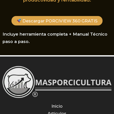
Descargar PORCIVIEW 360 GRATIS
Incluye herramienta completa + Manual Técnico
paso a paso.
Inicio
Artículos