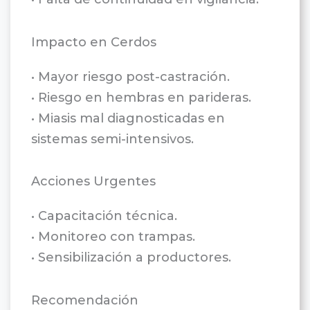
Impacto en Cerdos
• Mayor riesgo post-castración.
• Riesgo en hembras en parideras.
• Miasis mal diagnosticadas en
sistemas semi-intensivos.
Acciones Urgentes
• Capacitación técnica.
• Monitoreo con trampas.
• Sensibilización a productores.
Recomendación