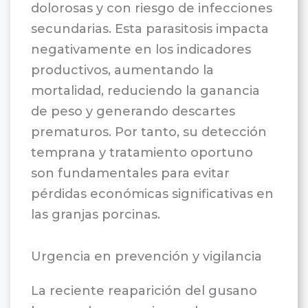
dolorosas y con riesgo de infecciones
secundarias. Esta parasitosis impacta
negativamente en los indicadores
productivos, aumentando la
mortalidad, reduciendo la ganancia
de peso y generando descartes
prematuros. Por tanto, su detección
temprana y tratamiento oportuno
son fundamentales para evitar
pérdidas económicas significativas en
las granjas porcinas.
Urgencia en prevención y vigilancia
La reciente reaparición del gusano