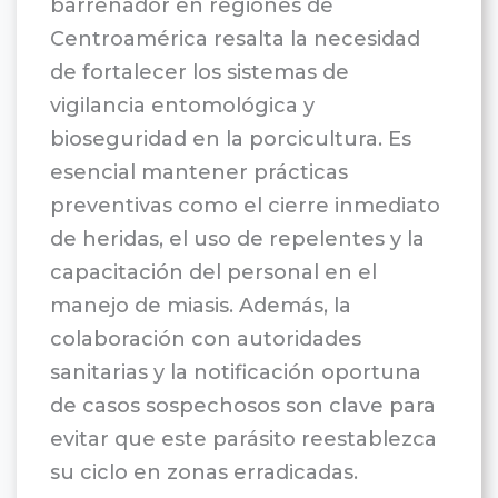
barrenador en regiones de
Centroamérica resalta la necesidad
de fortalecer los sistemas de
vigilancia entomológica y
bioseguridad en la porcicultura. Es
esencial mantener prácticas
preventivas como el cierre inmediato
de heridas, el uso de repelentes y la
capacitación del personal en el
manejo de miasis. Además, la
colaboración con autoridades
sanitarias y la notificación oportuna
de casos sospechosos son clave para
evitar que este parásito reestablezca
su ciclo en zonas erradicadas.