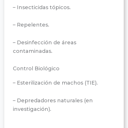
– Insecticidas tópicos.
– Repelentes.
– Desinfección de áreas
contaminadas.
Control Biológico
– Esterilización de machos (TIE).
– Depredadores naturales (en
investigación).