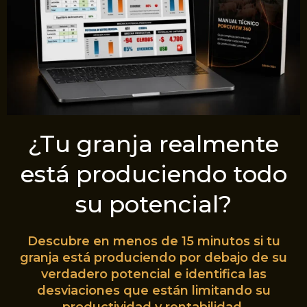
¿Tu granja realmente
está produciendo todo
su potencial?
Descubre en menos de 15 minutos si tu
granja está produciendo por debajo de su
verdadero potencial e identifica las
desviaciones que están limitando su
productividad y rentabilidad.