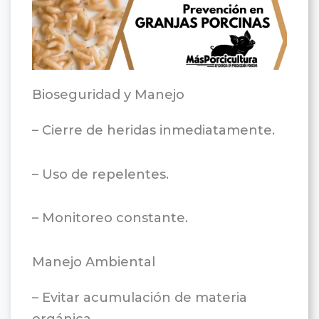
Bioseguridad y Manejo
– Cierre de heridas inmediatamente.
– Uso de repelentes.
– Monitoreo constante.
Manejo Ambiental
– Evitar acumulación de materia
orgánica.