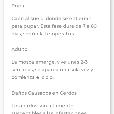
Pupa
Caen al suelo, donde se entierran
para pupar. Esta fase dura de 7 a 60
días, según la temperatura.
Adulto
La mosca emerge, vive unas 2-3
semanas, se aparea una sola vez y
comienza el ciclo.
Daños Causados en Cerdos
Los cerdos son altamente
susceptibles a las infestaciones