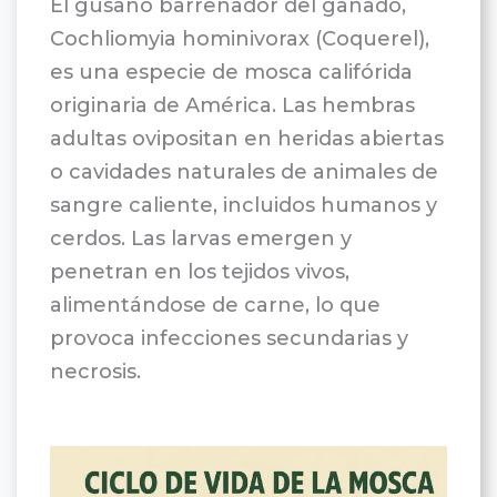
El gusano barrenador del ganado,
Cochliomyia hominivorax (Coquerel),
es una especie de mosca califórida
originaria de América. Las hembras
adultas ovipositan en heridas abiertas
o cavidades naturales de animales de
sangre caliente, incluidos humanos y
cerdos. Las larvas emergen y
penetran en los tejidos vivos,
alimentándose de carne, lo que
provoca infecciones secundarias y
necrosis.