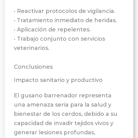
• Reactivar protocolos de vigilancia.
• Tratamiento inmediato de heridas.
• Aplicación de repelentes.
• Trabajo conjunto con servicios
veterinarios.
Conclusiones
Impacto sanitario y productivo
El gusano barrenador representa
una amenaza seria para la salud y
bienestar de los cerdos, debido a su
capacidad de invadir tejidos vivos y
generar lesiones profundas,