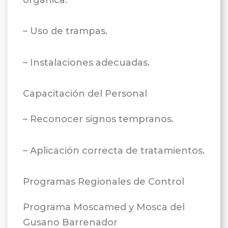
– Uso de trampas.
– Instalaciones adecuadas.
Capacitación del Personal
– Reconocer signos tempranos.
– Aplicación correcta de tratamientos.
Programas Regionales de Control
Programa Moscamed y Mosca del
Gusano Barrenador