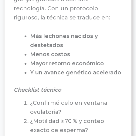
tecnología. Con un protocolo
riguroso, la técnica se traduce en:
Más lechones nacidos y
destetados
Menos costos
Mayor retorno económico
Y un avance genético acelerado
Checklist técnico
¿Confirmé celo en ventana
ovulatoria?
¿Motilidad ≥ 70 % y conteo
exacto de esperma?