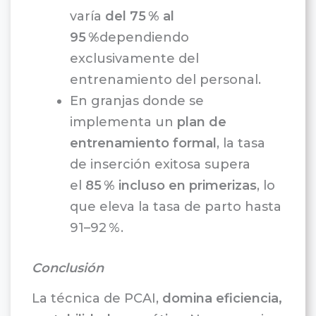
varía
del 75 % al
95 %
dependiendo
exclusivamente del
entrenamiento del personal.
En granjas donde se
implementa un
plan de
entrenamiento formal
, la tasa
de inserción exitosa supera
el
85 % incluso en primerizas
, lo
que eleva la tasa de parto hasta
91–92 %.
Conclusión
La técnica de PCAI,
domina eficiencia,