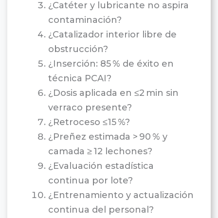
¿Catéter y lubricante no aspira
contaminación?
¿Catalizador interior libre de
obstrucción?
¿Inserción: 85 % de éxito en
técnica PCAI?
¿Dosis aplicada en ≤2 min sin
verraco presente?
¿Retroceso ≤15 %?
¿Preñez estimada > 90 % y
camada ≥ 12 lechones?
¿Evaluación estadística
continua por lote?
¿Entrenamiento y actualización
continua del personal?