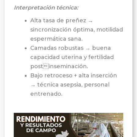
Interpretación técnica:
Alta tasa de preñez →
sincronización óptima, motilidad
espermática sana.
Camadas robustas → buena
capacidad uterina y fertilidad
postinseminación.
Bajo retroceso + alta inserción
→ técnica asepsia, personal
entrenado.