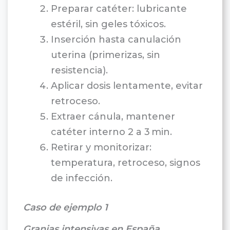
Preparar catéter: lubricante
estéril, sin geles tóxicos.
Inserción hasta canulación
uterina (primerizas, sin
resistencia).
Aplicar dosis lentamente, evitar
retroceso.
Extraer cánula, mantener
catéter interno 2 a 3 min.
Retirar y monitorizar:
temperatura, retroceso, signos
de infección.
Caso de ejemplo 1
Granjas intensivas en España