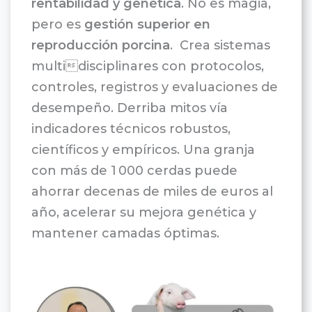
rentabilidad y genética
. No es magia,
pero es
gestión superior en
reproducción porcina
. Crea sistemas
multidisciplinares con protocolos,
controles, registros y evaluaciones de
desempeño. Derriba mitos vía
indicadores técnicos robustos,
científicos y empíricos. Una granja
con más de 1 000 cerdas puede
ahorrar decenas de miles de euros al
año, acelerar su mejora genética y
mantener camadas óptimas.