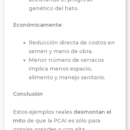
genético del hato.
Económicamente
:
Reducción directa de costos en
semen y mano de obra.
Menor número de verracos
implica menos espacio,
alimento y manejo sanitario.
Conclusión
Estos ejemplos reales
desmontan el
mito
de que la PCAI es sólo para
granjas grandes o con alta