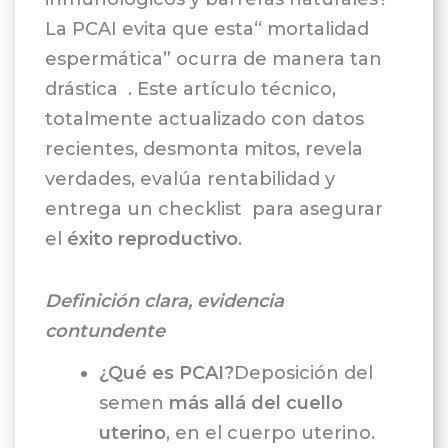
La PCAI evita que esta“ mortalidad
espermática” ocurra de manera tan
drástica . Este artículo técnico,
totalmente actualizado con datos
recientes, desmonta mitos, revela
verdades, evalúa rentabilidad y
entrega un checklist para asegurar
el
éxito reproductivo
.
Definición clara, evidencia
contundente
¿Qué es PCAI?
Deposición del
semen
más allá del cuello
uterino
, en el cuerpo uterino.