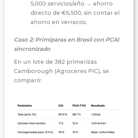
5,000 servicios/año → ahorro
directo de €6,500, sin contar el
ahorro en verracos.
Caso 2: Primíparas en Brasil con PCAI
sincronizado
En un lote de 382 primerizas
Camborough (Agroceres PIC), se
comparó: