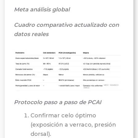
Meta análisis global
Cuadro comparativo actualizado con
datos reales
Protocolo paso a paso de PCAI
Confirmar celo óptimo
(exposición a verraco, presión
dorsal).