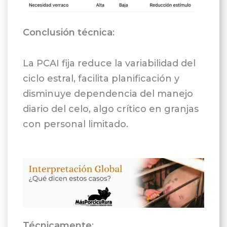
Conclusión técnica
:
La PCAI fija reduce la variabilidad del
ciclo estral, facilita planificación y
disminuye dependencia del manejo
diario del celo, algo crítico en granjas
con personal limitado.
Técnicamente
: