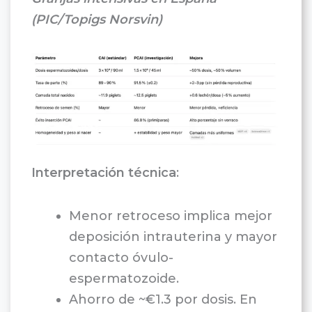
(PIC/Topigs Norsvin)
Interpretación técnica
:
Menor retroceso implica mejor
deposición intrauterina y mayor
contacto óvulo-
espermatozoide.
Ahorro de ~€1.3 por dosis. En