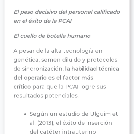
El peso decisivo del personal calificado
en el éxito de la PCAI
El cuello de botella humano
A pesar de la alta tecnología en
genética, semen diluido y protocolos
de sincronización,
la habilidad técnica
del operario es el factor más
crítico
para que la PCAI logre sus
resultados potenciales.
Según un estudio de Ulguim et
al. (2013), el éxito de inserción
del catéter intrauterino