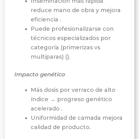
Inseminación más rápida
reduce mano de obra y mejora
eficiencia .
Puede profesionalizarse con
técnicos especializados por
categoría (primerizas vs
multiparas) ().
Impacto genético
Más dosis por verraco de alto
índice → progreso genético
acelerado .
Uniformidad de camada mejora
calidad de producto.