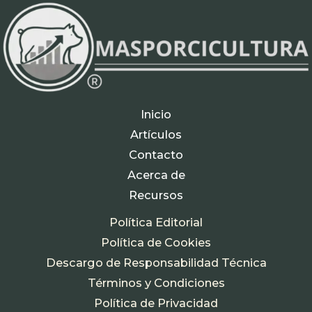
Inicio
Artículos
Contacto
Acerca de
Recursos
Política Editorial
Política de Cookies
Descargo de Responsabilidad Técnica
Términos y Condiciones
Política de Privacidad