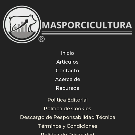
Inicio
Artículos
Contacto
Acerca de
Recursos
Política Editorial
Política de Cookies
Descargo de Responsabilidad Técnica
Términos y Condiciones
Política de Privacidad