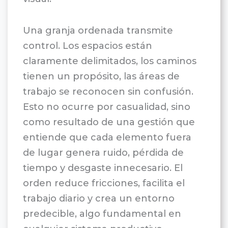
Una granja ordenada transmite
control. Los espacios están
claramente delimitados, los caminos
tienen un propósito, las áreas de
trabajo se reconocen sin confusión.
Esto no ocurre por casualidad, sino
como resultado de una gestión que
entiende que cada elemento fuera
de lugar genera ruido, pérdida de
tiempo y desgaste innecesario. El
orden reduce fricciones, facilita el
trabajo diario y crea un entorno
predecible, algo fundamental en