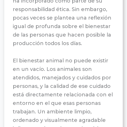
ha incorporado como parte de su
responsabilidad ética. Sin embargo,
pocas veces se plantea una reflexión
igual de profunda sobre el bienestar
de las personas que hacen posible la
producción todos los días.
El bienestar animal no puede existir
en un vacío. Los animales son
atendidos, manejados y cuidados por
personas, y la calidad de ese cuidado
está directamente relacionada con el
entorno en el que esas personas
trabajan. Un ambiente limpio,
ordenado y visualmente agradable