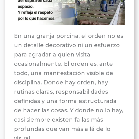
En una granja porcina, el orden no es
un detalle decorativo ni un esfuerzo
para agradar a quien visita
ocasionalmente. El orden es, ante
todo, una manifestación visible de
disciplina. Donde hay orden, hay
rutinas claras, responsabilidades
definidas y una forma estructurada
de hacer las cosas. Y donde no lo hay,
casi siempre existen fallas más
profundas que van más allá de lo
visual.