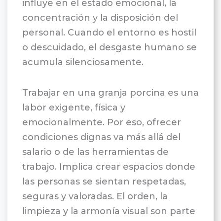
influye en el estado emocional, la
concentración y la disposición del
personal. Cuando el entorno es hostil
o descuidado, el desgaste humano se
acumula silenciosamente.
Trabajar en una granja porcina es una
labor exigente, física y
emocionalmente. Por eso, ofrecer
condiciones dignas va más allá del
salario o de las herramientas de
trabajo. Implica crear espacios donde
las personas se sientan respetadas,
seguras y valoradas. El orden, la
limpieza y la armonía visual son parte