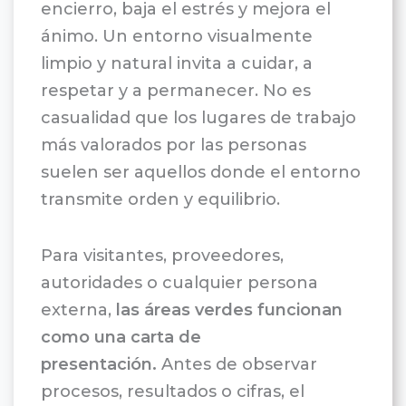
encierro, baja el estrés y mejora el
ánimo. Un entorno visualmente
limpio y natural invita a cuidar, a
respetar y a permanecer. No es
casualidad que los lugares de trabajo
más valorados por las personas
suelen ser aquellos donde el entorno
transmite orden y equilibrio.
Para visitantes, proveedores,
autoridades o cualquier persona
externa,
las áreas verdes funcionan
como una carta de
presentación.
Antes de observar
procesos, resultados o cifras, el