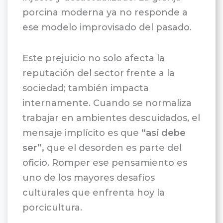
porcina moderna ya no responde a
ese modelo improvisado del pasado.
Este prejuicio no solo afecta la
reputación del sector frente a la
sociedad; también impacta
internamente. Cuando se normaliza
trabajar en ambientes descuidados, el
mensaje implícito es que
“así debe
ser”,
que el desorden es parte del
oficio. Romper ese pensamiento es
uno de los mayores desafíos
culturales que enfrenta hoy la
porcicultura.