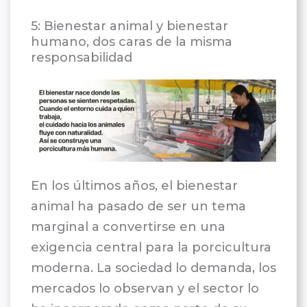
5: Bienestar animal y bienestar
humano, dos caras de la misma
responsabilidad
En los últimos años, el bienestar
animal ha pasado de ser un tema
marginal a convertirse en una
exigencia central para la porcicultura
moderna. La sociedad lo demanda, los
mercados lo observan y el sector lo