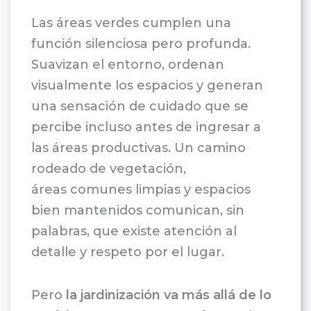
Las áreas verdes cumplen una
función silenciosa pero profunda.
Suavizan el entorno, ordenan
visualmente los espacios y generan
una sensación de cuidado que se
percibe incluso antes de ingresar a
las áreas productivas. Un camino
rodeado de vegetación,
áreas comunes limpias y espacios
bien mantenidos comunican, sin
palabras, que existe atención al
detalle y respeto por el lugar.
Pero
la jardinización va más allá de lo