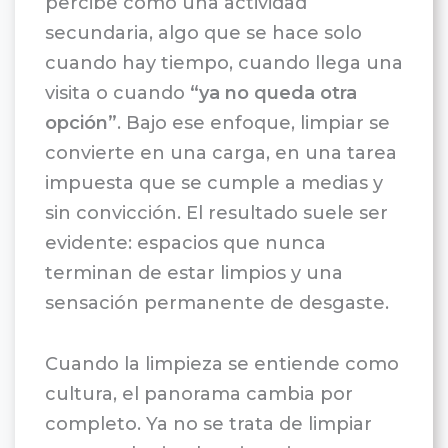
percibe como una actividad
secundaria, algo que se hace solo
cuando hay tiempo, cuando llega una
visita o cuando
“ya no queda otra
opción”
. Bajo ese enfoque, limpiar se
convierte en una carga, en una tarea
impuesta que se cumple a medias y
sin convicción. El resultado suele ser
evidente: espacios que nunca
terminan de estar limpios y una
sensación permanente de desgaste.
Cuando la limpieza se entiende como
cultura, el panorama cambia por
completo. Ya no se trata de limpiar