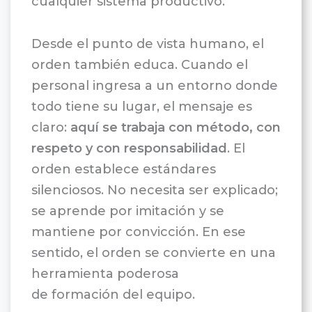
cualquier sistema productivo.
Desde el punto de vista humano, el
orden también educa. Cuando el
personal ingresa a un entorno donde
todo tiene su lugar, el mensaje es
claro:
aquí se trabaja con método, con
respeto y con responsabilidad
. El
orden establece estándares
silenciosos. No necesita ser explicado;
se aprende por imitación y se
mantiene por convicción. En ese
sentido, el orden se convierte en una
herramienta poderosa
de formación del equipo.