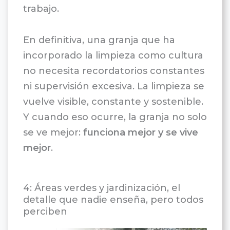
trabajo.
En definitiva, una granja que ha
incorporado la limpieza como cultura
no necesita recordatorios constantes
ni supervisión excesiva. La limpieza se
vuelve visible, constante y sostenible.
Y cuando eso ocurre, la granja no solo
se ve mejor:
funciona mejor y se vive
mejor
.
4: Áreas verdes y jardinización, el
detalle que nadie enseña, pero todos
perciben