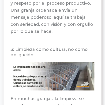
y respeto por el proceso productivo.
Una granja ordenada envía un
mensaje poderoso: aquí se trabaja
con seriedad, con visión y con orgullo
por lo que se hace.
3: Limpieza como cultura, no como
obligación
En muchas granjas, la limpieza se