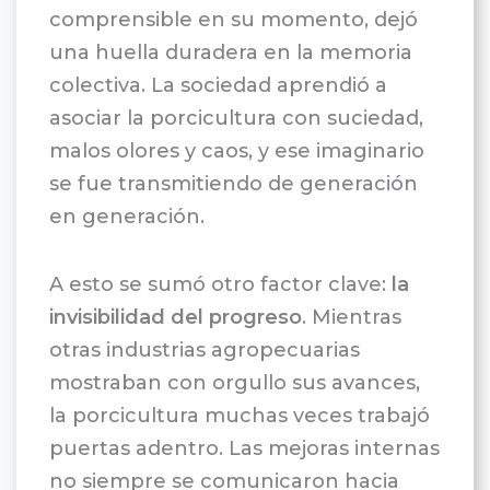
comprensible en su momento, dejó
una huella duradera en la memoria
colectiva. La sociedad aprendió a
asociar la porcicultura con suciedad,
malos olores y caos, y ese imaginario
se fue transmitiendo de generación
en generación.
A esto se sumó otro factor clave:
la
invisibilidad del progreso
. Mientras
otras industrias agropecuarias
mostraban con orgullo sus avances,
la porcicultura muchas veces trabajó
puertas adentro. Las mejoras internas
no siempre se comunicaron hacia