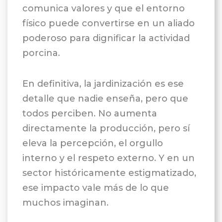
comunica valores y que el entorno
físico puede convertirse en un aliado
poderoso para dignificar la actividad
porcina.
En definitiva, la jardinización es ese
detalle que nadie enseña, pero que
todos perciben. No aumenta
directamente la producción, pero sí
eleva la percepción, el orgullo
interno y el respeto externo. Y en un
sector históricamente estigmatizado,
ese impacto vale más de lo que
muchos imaginan.