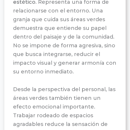
estético
. Representa una forma de
relacionarse con el entorno. Una
granja que cuida sus áreas verdes
demuestra que entiende su papel
dentro del paisaje y de la comunidad.
No se impone de forma agresiva, sino
que busca integrarse, reducir el
impacto visual y generar armonía con
su entorno inmediato.
Desde la perspectiva del personal, las
áreas verdes también tienen un
efecto emocional importante.
Trabajar rodeado de espacios
agradables reduce la sensación de