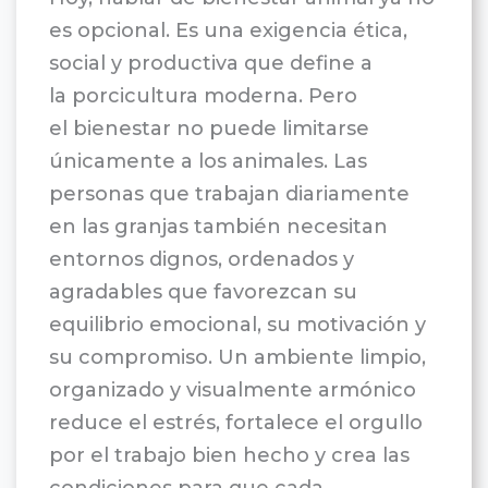
es opcional. Es una exigencia ética,
social y productiva que define a
la porcicultura moderna. Pero
el bienestar no puede limitarse
únicamente a los animales. Las
personas que trabajan diariamente
en las granjas también necesitan
entornos dignos, ordenados y
agradables que favorezcan su
equilibrio emocional, su motivación y
su compromiso. Un ambiente limpio,
organizado y visualmente armónico
reduce el estrés, fortalece el orgullo
por el trabajo bien hecho y crea las
condiciones para que cada