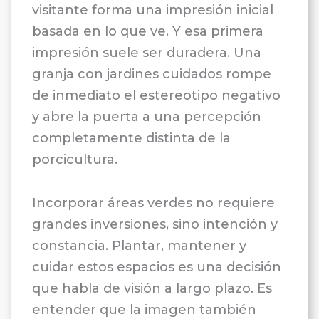
visitante forma una impresión inicial
basada en lo que ve. Y esa primera
impresión suele ser duradera. Una
granja con jardines cuidados rompe
de inmediato el estereotipo negativo
y abre la puerta a una percepción
completamente distinta de la
porcicultura.
Incorporar áreas verdes no requiere
grandes inversiones, sino intención y
constancia. Plantar, mantener y
cuidar estos espacios es una decisión
que habla de visión a largo plazo. Es
entender que la imagen también