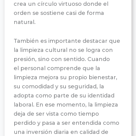
crea un círculo virtuoso donde el
orden se sostiene casi de forma
natural.
También es importante destacar que
la limpieza cultural no se logra con
presión, sino con sentido. Cuando
el personal comprende que la
limpieza mejora su propio bienestar,
su comodidad y su seguridad, la
adopta como parte de su identidad
laboral. En ese momento, la limpieza
deja de ser vista como tiempo
perdido y pasa a ser entendida como
una inversión diaria en calidad de