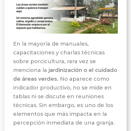
En la mayoría de manuales,
capacitaciones y charlas técnicas
sobre porcicultura, rara vez se
menciona la
jardinización o el cuidado
de áreas verdes.
No aparece como
indicador productivo, no se mide en
tablas ni se discute en reuniones
técnicas. Sin embargo, es uno de los
elementos que más impacta en la
percepción inmediata de una granja.