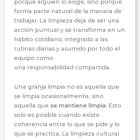
porque alguien lo exige, sino porque
forma parte natural de la manera de
trabajar. La limpieza deja de ser una
acción puntual y se transforma en un
hábito cotidiano, integrado a las
rutinas diarias y asumido por todo el
equipo como
una responsabilidad compartida.
Una granja limpia no es aquella que
se limpia ocasionalmente, sino
aquella que
se mantiene limpia
. Esto
solo es posible cuando existe
coherencia entre lo que se pide y lo
que se practica. La limpieza cultural