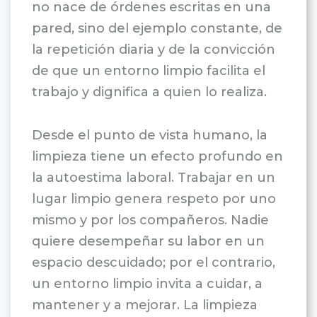
no nace de órdenes escritas en una
pared, sino del ejemplo constante, de
la repetición diaria y de la convicción
de que un entorno limpio facilita el
trabajo y dignifica a quien lo realiza.
Desde el punto de vista humano, la
limpieza tiene un efecto profundo en
la autoestima laboral. Trabajar en un
lugar limpio genera respeto por uno
mismo y por los compañeros. Nadie
quiere desempeñar su labor en un
espacio descuidado; por el contrario,
un entorno limpio invita a cuidar, a
mantener y a mejorar. La limpieza