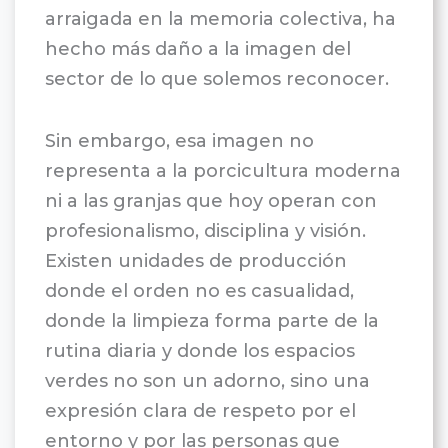
arraigada en la memoria colectiva, ha
hecho más daño a la imagen del
sector de lo que solemos reconocer.
Sin embargo, esa imagen no
representa a la porcicultura moderna
ni a las granjas que hoy operan con
profesionalismo, disciplina y visión.
Existen unidades de producción
donde el orden no es casualidad,
donde la limpieza forma parte de la
rutina diaria y donde los espacios
verdes no son un adorno, sino una
expresión clara de respeto por el
entorno y por las personas que