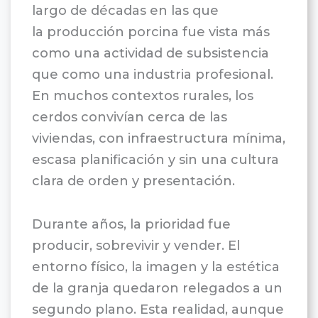
largo de décadas en las que
la producción porcina fue vista más
como una actividad de subsistencia
que como una industria profesional.
En muchos contextos rurales, los
cerdos convivían cerca de las
viviendas, con infraestructura mínima,
escasa planificación y sin una cultura
clara de orden y presentación.
Durante años, la prioridad fue
producir, sobrevivir y vender. El
entorno físico, la imagen y la estética
de la granja quedaron relegados a un
segundo plano. Esta realidad, aunque