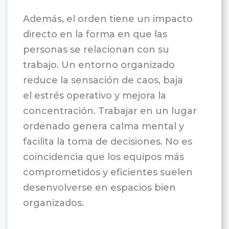
Además, el orden tiene un impacto
directo en la forma en que las
personas se relacionan con su
trabajo. Un entorno organizado
reduce la sensación de caos, baja
el estrés operativo y mejora la
concentración. Trabajar en un lugar
ordenado genera calma mental y
facilita la toma de decisiones. No es
coincidencia que los equipos más
comprometidos y eficientes suelen
desenvolverse en espacios bien
organizados.