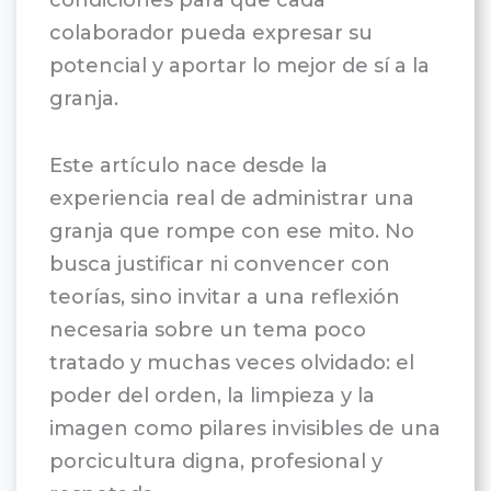
colaborador pueda expresar su
potencial y aportar lo mejor de sí a la
granja.
Este artículo nace desde la
experiencia real de administrar una
granja que rompe con ese mito. No
busca justificar ni convencer con
teorías, sino invitar a una reflexión
necesaria sobre un tema poco
tratado y muchas veces olvidado: el
poder del orden, la limpieza y la
imagen como pilares invisibles de una
porcicultura digna, profesional y