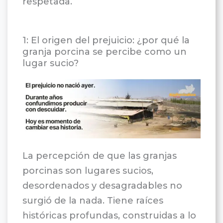
respetada.
1: El origen del prejuicio: ¿por qué la
granja porcina se percibe como un
lugar sucio?
La percepción de que las granjas
porcinas son lugares sucios,
desordenados y desagradables no
surgió de la nada. Tiene raíces
históricas profundas, construidas a lo