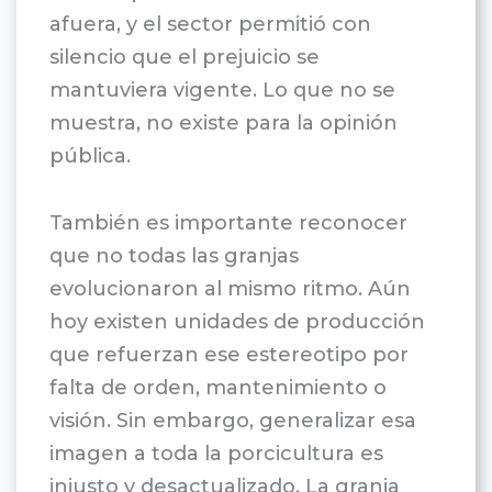
afuera, y el sector permitió con
silencio que el prejuicio se
mantuviera vigente. Lo que no se
muestra, no existe para la opinión
pública.
También es importante reconocer
que no todas las granjas
evolucionaron al mismo ritmo. Aún
hoy existen unidades de producción
que refuerzan ese estereotipo por
falta de orden, mantenimiento o
visión. Sin embargo, generalizar esa
imagen a toda la porcicultura es
injusto y desactualizado. La granja