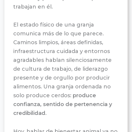
trabajan en él.
El estado físico de una granja
comunica más de lo que parece.
Caminos limpios, áreas definidas,
infraestructura cuidada y entornos
agradables hablan silenciosamente
de cultura de trabajo, de liderazgo
presente y de orgullo por producir
alimentos. Una granja ordenada no
solo produce cerdos:
produce
confianza, sentido de pertenencia y
credibilidad
.
Hoy, hablar de bienestar animal ya no