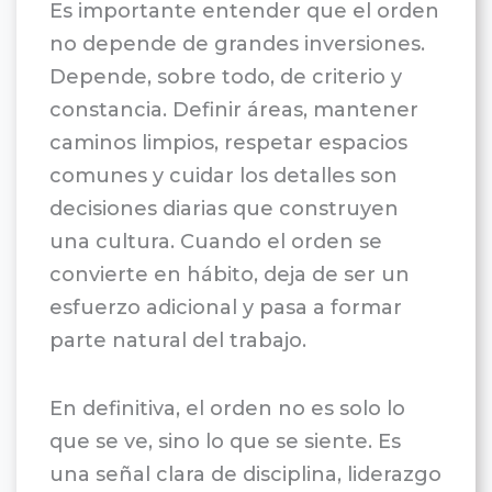
Es importante entender que el orden
no depende de grandes inversiones.
Depende, sobre todo, de criterio y
constancia. Definir áreas, mantener
caminos limpios, respetar espacios
comunes y cuidar los detalles son
decisiones diarias que construyen
una cultura. Cuando el orden se
convierte en hábito, deja de ser un
esfuerzo adicional y pasa a formar
parte natural del trabajo.
En definitiva, el orden no es solo lo
que se ve, sino lo que se siente. Es
una señal clara de disciplina, liderazgo