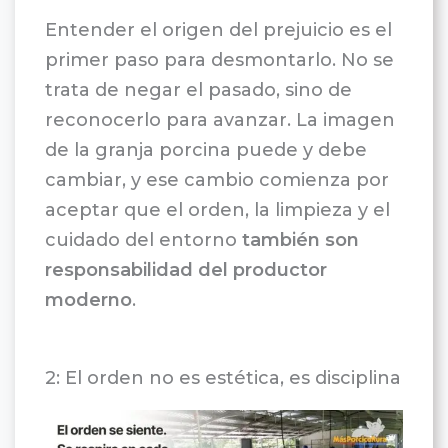
Entender el origen del prejuicio es el
primer paso para desmontarlo. No se
trata de negar el pasado, sino de
reconocerlo para avanzar. La imagen
de la granja porcina puede y debe
cambiar, y ese cambio comienza por
aceptar que el orden, la limpieza y el
cuidado del entorno
también son
responsabilidad del productor
moderno
.
2: El orden no es estética, es disciplina