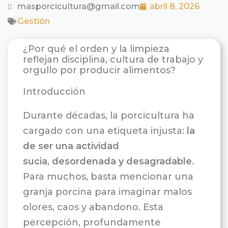
masporcicultura@gmail.com
abril 8, 2026
Gestión
¿Por qué el orden y la limpieza
reflejan disciplina, cultura de trabajo y
orgullo por producir alimentos?
Introducción
Durante décadas, la porcicultura ha
cargado con una etiqueta injusta:
la
de ser una actividad
sucia
,
desordenada y desagradable
.
Para muchos, basta mencionar una
granja porcina para imaginar malos
olores, caos y abandono. Esta
percepción, profundamente