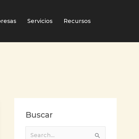
resas
Servicios
Recursos
Buscar
B