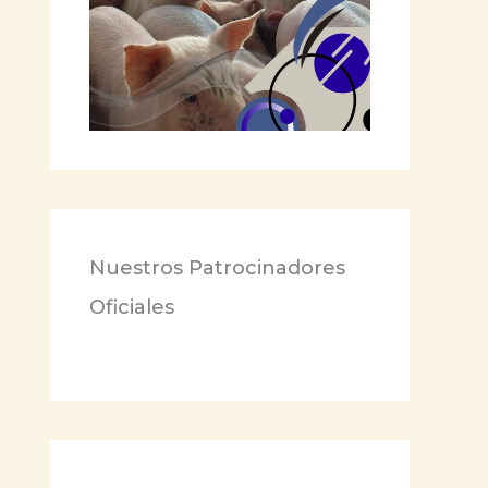
Nuestros Patrocinadores
Oficiales