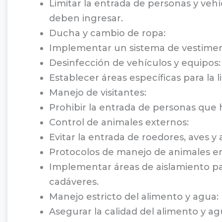
Limitar la entrada de personas y vehí
deben ingresar.
Ducha y cambio de ropa:
Implementar un sistema de vestimenta
Desinfección de vehículos y equipos:
Establecer áreas específicas para la 
Manejo de visitantes:
Prohibir la entrada de personas que
Control de animales externos:
Evitar la entrada de roedores, aves
Protocolos de manejo de animales e
Implementar áreas de aislamiento p
cadáveres.
Manejo estricto del alimento y agua:
Asegurar la calidad del alimento y 