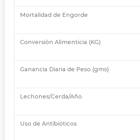
Mortalidad de Engorde
Conversión Alimenticia (KG)
Ganancia Diaria de Peso (gms)
Lechones/Cerda/Año
Uso de Antibióticos