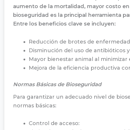
aumento de la mortalidad, mayor costo en t
bioseguridad es la principal herramienta pa
Entre los beneficios clave se incluyen:
Reducción de brotes de enfermedades
Disminución del uso de antibióticos
Mayor bienestar animal al minimizar 
Mejora de la eficiencia productiva c
Normas Básicas de Bioseguridad
Para garantizar un adecuado nivel de biose
normas básicas:
Control de acceso: