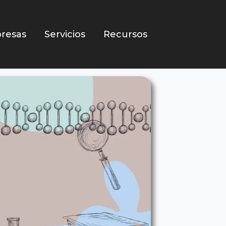
resas
Servicios
Recursos