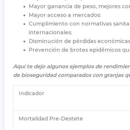
Mayor ganancia de peso, mejores con
Mayor acceso a mercados:
Cumplimiento con normativas sanitar
internacionales.
Disminución de pérdidas económicas
Prevención de brotes epidémicos qu
Aquí te dejo algunos ejemplos de rendimie
de bioseguridad comparados con granjas q
Indicador
Mortalidad Pre-Destete