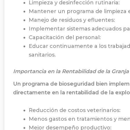
Limpieza y desinfección rutinaria:
Mantener un programa de limpieza est
Manejo de residuos y efluentes:
Implementar sistemas adecuados para
Capacitación del personal:
Educar continuamente a los trabajad
sanitarios.
Importancia en la Rentabilidad de la Granja
Un programa de bioseguridad bien implemen
directamente en la rentabilidad de la expl
Reducción de costos veterinarios:
Menos gastos en tratamientos y meno
Mejor desempeño productivo: