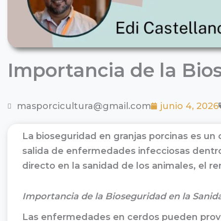
Importancia de la Bio
masporcicultura@gmail.com
junio 4, 2026
La bioseguridad en granjas porcinas es un 
salida de enfermedades infecciosas dentro
directo en la sanidad de los animales, el r
Importancia de la Bioseguridad en la Sanid
Las enfermedades en cerdos pueden provoc