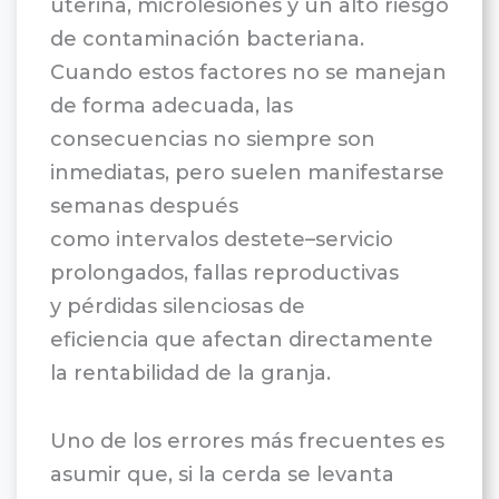
uterina, microlesiones y un alto riesgo
de contaminación bacteriana.
Cuando estos factores no se manejan
de forma adecuada, las
consecuencias no siempre son
inmediatas, pero suelen manifestarse
semanas después
como intervalos destete–servicio
prolongados, fallas reproductivas
y pérdidas silenciosas de
eficiencia que afectan directamente
la rentabilidad de la granja.
Uno de los errores más frecuentes es
asumir que, si la cerda se levanta