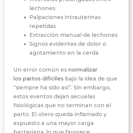
lechones
Palpaciones intrauterinas
repetidas
Extracción manual de lechones
Signos evidentes de dolor o
agotamiento en la cerda
Un error común es
normalizar
los partos difíciles
bajo la idea de que
“siempre ha sido así”. Sin embargo,
estos eventos dejan secuelas
fisiológicas que no terminan con el
parto. El útero queda inflamado y
expuesto a una mayor carga
bacteriana, lo que favorece