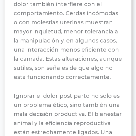
dolor también interfiere con el
comportamiento. Cerdas incómodas
o con molestias uterinas muestran
mayor inquietud, menor tolerancia a
la manipulación y, en algunos casos,
una interacción menos eficiente con
la camada. Estas alteraciones, aunque
sutiles, son señales de que algo no
está funcionando correctamente.
Ignorar el dolor post parto no solo es
un problema ético, sino también una
mala decisión productiva. El bienestar
animal y la eficiencia reproductiva
están estrechamente ligados. Una