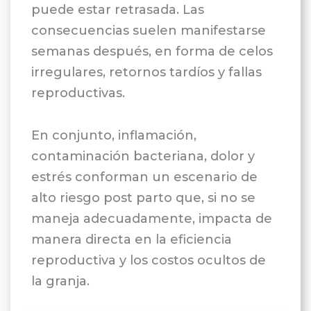
puede estar retrasada. Las
consecuencias suelen manifestarse
semanas después, en forma de celos
irregulares, retornos tardíos y fallas
reproductivas.
En conjunto, inflamación,
contaminación bacteriana, dolor y
estrés conforman un escenario de
alto riesgo post parto que, si no se
maneja adecuadamente, impacta de
manera directa en la eficiencia
reproductiva y los costos ocultos de
la granja.