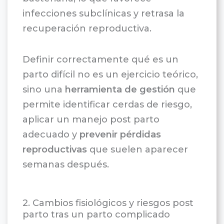
infecciones subclínicas y retrasa la
recuperación reproductiva.
Definir correctamente qué es un
parto difícil no es un ejercicio teórico,
sino una
herramienta de gestión
que
permite identificar cerdas de riesgo,
aplicar un manejo post parto
adecuado y
prevenir pérdidas
reproductivas
que suelen aparecer
semanas después.
2. Cambios fisiológicos y riesgos post
parto tras un parto complicado