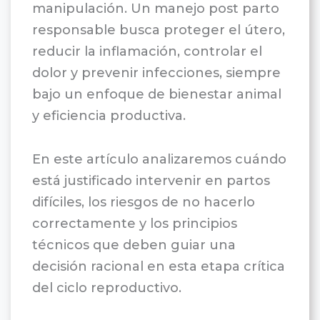
manipulación. Un manejo post parto
responsable busca proteger el útero,
reducir la inflamación, controlar el
dolor y prevenir infecciones, siempre
bajo un enfoque de bienestar animal
y eficiencia productiva.
En este artículo analizaremos cuándo
está justificado intervenir en partos
difíciles, los riesgos de no hacerlo
correctamente y los principios
técnicos que deben guiar una
decisión racional en esta etapa crítica
del ciclo reproductivo.