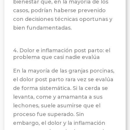
bienestar que, en la mayoría de los
casos, podrían haberse prevenido
con decisiones técnicas oportunas y
bien fundamentadas.
4. Dolor e inflamación post parto: el
problema que casi nadie evalúa
En la mayoría de las granjas porcinas,
el dolor post parto rara vez se evalúa
de forma sistemática. Si la cerda se
levanta, come y amamanta a sus
lechones, suele asumirse que el
proceso fue superado. Sin
embargo, el dolor y la inflamación