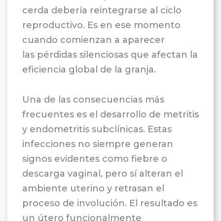
cerda debería reintegrarse al ciclo
reproductivo. Es en ese momento
cuando comienzan a aparecer
las pérdidas silenciosas que afectan la
eficiencia global de la granja.
Una de las consecuencias más
frecuentes es el desarrollo de metritis
y endometritis subclínicas. Estas
infecciones no siempre generan
signos evidentes como fiebre o
descarga vaginal, pero sí alteran el
ambiente uterino y retrasan el
proceso de involución. El resultado es
un útero funcionalmente