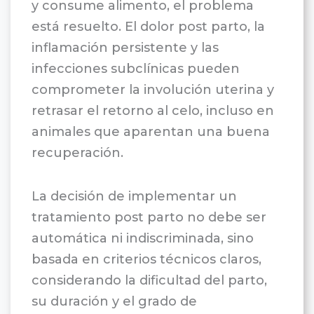
y consume alimento, el problema
está resuelto. El dolor post parto, la
inflamación persistente y las
infecciones subclínicas pueden
comprometer la involución uterina y
retrasar el retorno al celo, incluso en
animales que aparentan una buena
recuperación.
La decisión de implementar un
tratamiento post parto no debe ser
automática ni indiscriminada, sino
basada en criterios técnicos claros,
considerando la dificultad del parto,
su duración y el grado de