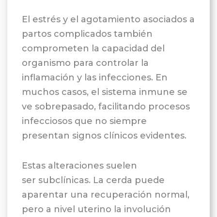
El estrés y el agotamiento asociados a
partos complicados también
comprometen la capacidad del
organismo para controlar la
inflamación y las infecciones. En
muchos casos, el sistema inmune se
ve sobrepasado, facilitando procesos
infecciosos que no siempre
presentan signos clínicos evidentes.
Estas alteraciones suelen
ser subclínicas. La cerda puede
aparentar una recuperación normal,
pero a nivel uterino la involución