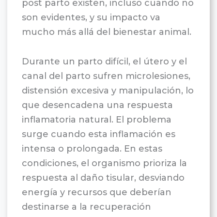
post parto existen, incluso cuando no
son evidentes, y su impacto va
mucho más allá del bienestar animal.
Durante un parto difícil, el útero y el
canal del parto sufren microlesiones,
distensión excesiva y manipulación, lo
que desencadena una respuesta
inflamatoria natural. El problema
surge cuando esta inflamación es
intensa o prolongada. En estas
condiciones, el organismo prioriza la
respuesta al daño tisular, desviando
energía y recursos que deberían
destinarse a la recuperación