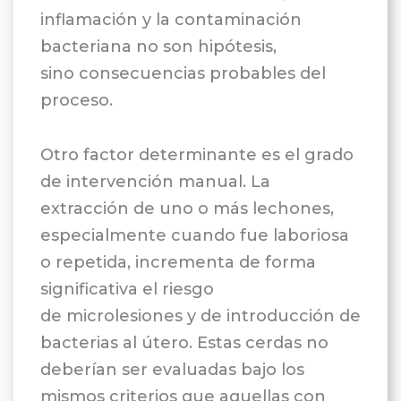
inflamación y la contaminación
bacteriana no son hipótesis,
sino consecuencias probables del
proceso.
Otro factor determinante es el grado
de intervención manual. La
extracción de uno o más lechones,
especialmente cuando fue laboriosa
o repetida, incrementa de forma
significativa el riesgo
de microlesiones y de introducción de
bacterias al útero. Estas cerdas no
deberían ser evaluadas bajo los
mismos criterios que aquellas con