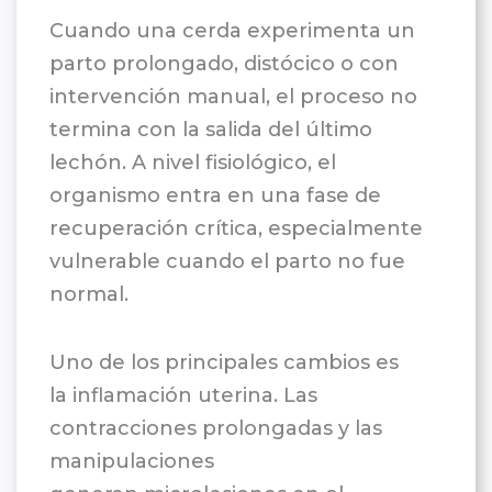
Cuando una cerda experimenta un
parto prolongado, distócico o con
intervención manual, el proceso no
termina con la salida del último
lechón. A nivel fisiológico, el
organismo entra en una fase de
recuperación crítica, especialmente
vulnerable cuando el parto no fue
normal.
Uno de los principales cambios es
la inflamación uterina. Las
contracciones prolongadas y las
manipulaciones