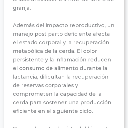
granja.
Además del impacto reproductivo, un
manejo post parto deficiente afecta
el estado corporal y la recuperación
metabólica de la cerda. El dolor
persistente y la inflamación reducen
el consumo de alimento durante la
lactancia, dificultan la recuperación
de reservas corporales y
comprometen la capacidad de la
cerda para sostener una producción
eficiente en el siguiente ciclo.