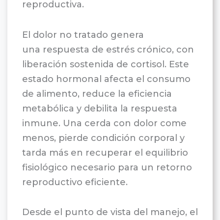
reproductiva.
El dolor no tratado genera
una respuesta de estrés crónico, con
liberación sostenida de cortisol. Este
estado hormonal afecta el consumo
de alimento, reduce la eficiencia
metabólica y debilita la respuesta
inmune. Una cerda con dolor come
menos, pierde condición corporal y
tarda más en recuperar el equilibrio
fisiológico necesario para un retorno
reproductivo eficiente.
Desde el punto de vista del manejo, el