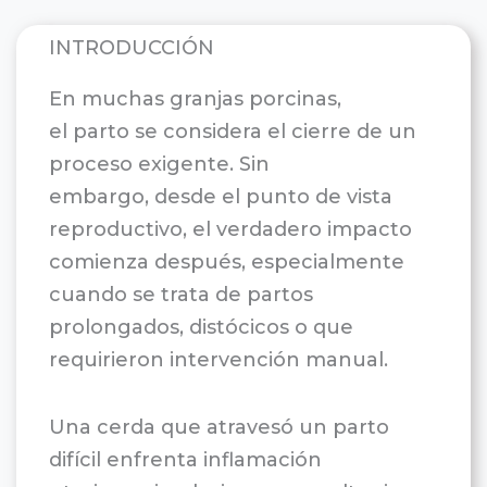
INTRODUCCIÓN
En muchas granjas porcinas,
el parto se considera el cierre de un
proceso exigente. Sin
embargo, desde el punto de vista
reproductivo, el verdadero impacto
comienza después, especialmente
cuando se trata de partos
prolongados, distócicos o que
requirieron intervención manual.
Una cerda que atravesó un parto
difícil enfrenta inflamación