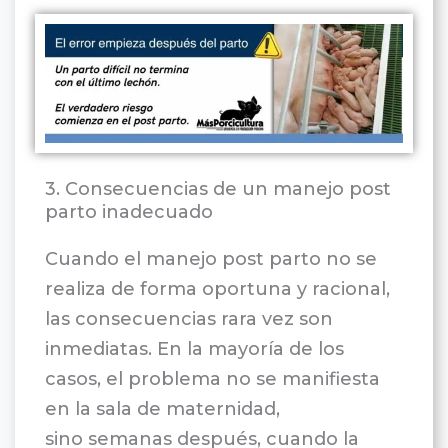
3. Consecuencias de un manejo post
parto inadecuado
Cuando el manejo post parto no se
realiza de forma oportuna y racional,
las consecuencias rara vez son
inmediatas. En la mayoría de los
casos, el problema no se manifiesta
en la sala de maternidad,
sino semanas después, cuando la