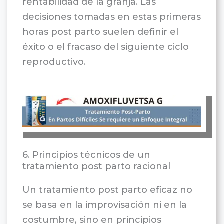
rentabilidad de la granja. Las
decisiones tomadas en estas primeras
horas post parto suelen definir el
éxito o el fracaso del siguiente ciclo
reproductivo.
6. Principios técnicos de un
tratamiento post parto racional
Un tratamiento post parto eficaz no
se basa en la improvisación ni en la
costumbre, sino en principios