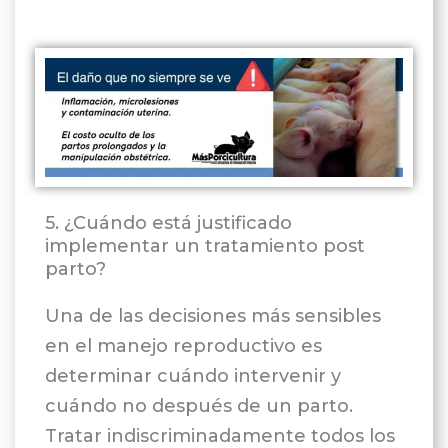
5. ¿Cuándo está justificado
implementar un tratamiento post
parto?
Una de las decisiones más sensibles
en el manejo reproductivo es
determinar cuándo intervenir y
cuándo no después de un parto.
Tratar indiscriminadamente todos los