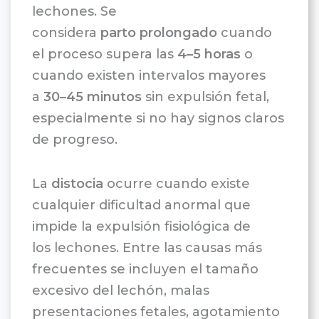
lechones. Se
considera
parto prolongado
cuando
el proceso supera las
4–5 horas
o
cuando existen intervalos mayores
a
30–45 minutos
sin expulsión fetal,
especialmente si no hay signos claros
de progreso.
La
distocia
ocurre cuando existe
cualquier dificultad anormal que
impide la expulsión fisiológica de
los lechones. Entre las causas más
frecuentes se incluyen el tamaño
excesivo del lechón, malas
presentaciones fetales, agotamiento