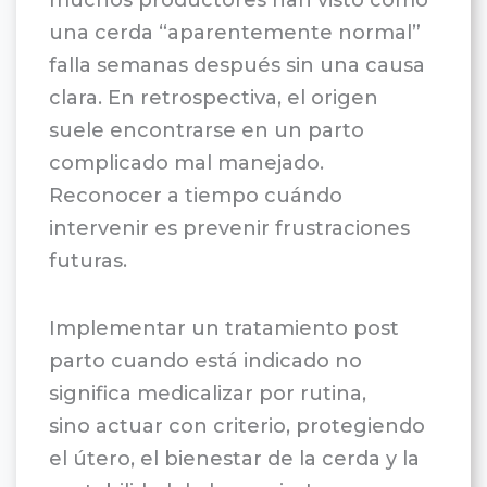
muchos productores han visto cómo
una cerda “aparentemente normal”
falla semanas después sin una causa
clara. En retrospectiva, el origen
suele encontrarse en un parto
complicado mal manejado.
Reconocer a tiempo cuándo
intervenir es prevenir frustraciones
futuras.
Implementar un tratamiento post
parto cuando está indicado no
significa medicalizar por rutina,
sino actuar con criterio, protegiendo
el útero, el bienestar de la cerda y la