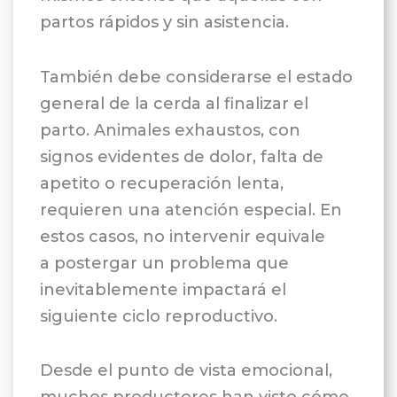
partos rápidos y sin asistencia.
También debe considerarse el estado
general de la cerda al finalizar el
parto. Animales exhaustos, con
signos evidentes de dolor, falta de
apetito o recuperación lenta,
requieren una atención especial. En
estos casos, no intervenir equivale
a postergar un problema que
inevitablemente impactará el
siguiente ciclo reproductivo.
Desde el punto de vista emocional,