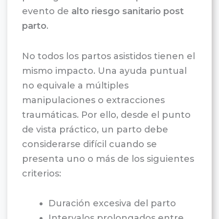
evento de
alto riesgo sanitario post
parto
.
No todos los partos asistidos tienen el
mismo impacto. Una ayuda puntual
no equivale a múltiples
manipulaciones o extracciones
traumáticas. Por ello, desde el punto
de vista práctico, un parto debe
considerarse difícil cuando se
presenta uno o más de los siguientes
criterios:
Duración excesiva del parto
Intervalos prolongados entre