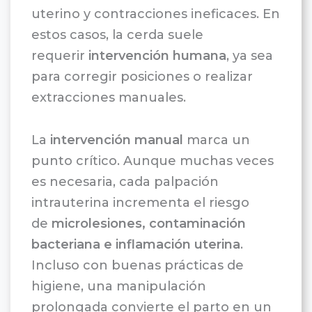
uterino y contracciones ineficaces. En
estos casos, la cerda suele
requerir
intervención humana
, ya sea
para corregir posiciones o realizar
extracciones manuales.
La
intervención manual
marca un
punto crítico. Aunque muchas veces
es necesaria, cada palpación
intrauterina incrementa el riesgo
de
microlesiones, contaminación
bacteriana e inflamación uterina
.
Incluso con buenas prácticas de
higiene, una manipulación
prolongada convierte el parto en un