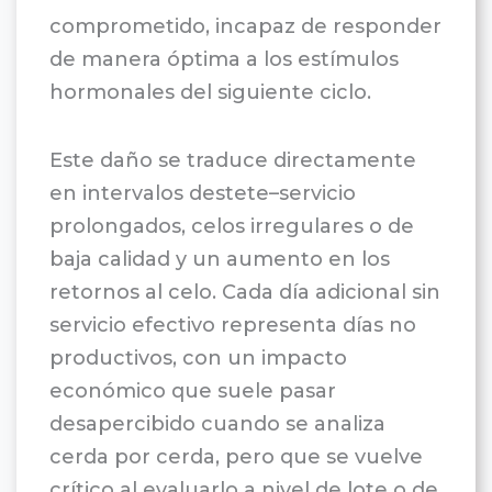
comprometido, incapaz de responder
de manera óptima a los estímulos
hormonales del siguiente ciclo.
Este daño se traduce directamente
en intervalos destete–servicio
prolongados, celos irregulares o de
baja calidad y un aumento en los
retornos al celo. Cada día adicional sin
servicio efectivo representa días no
productivos, con un impacto
económico que suele pasar
desapercibido cuando se analiza
cerda por cerda, pero que se vuelve
crítico al evaluarlo a nivel de lote o de