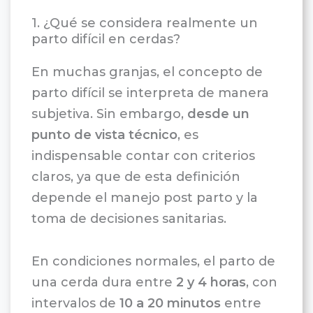
1. ¿Qué se considera realmente un
parto difícil en cerdas?
En muchas granjas, el concepto de
parto difícil se interpreta de manera
subjetiva. Sin embargo,
desde un
punto de vista técnico
, es
indispensable contar con criterios
claros, ya que de esta definición
depende el manejo post parto y la
toma de decisiones sanitarias.
En condiciones normales, el parto de
una cerda dura entre
2 y 4 horas
, con
intervalos de
10 a 20 minutos
entre