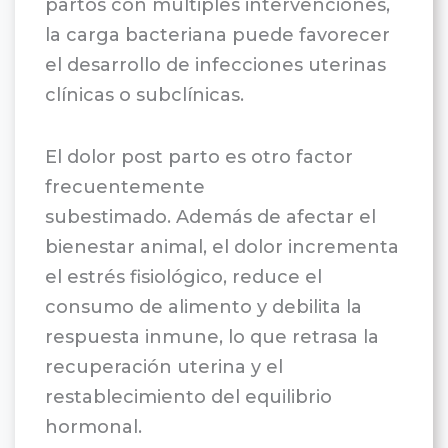
partos con múltiples intervenciones,
la carga bacteriana puede favorecer
el desarrollo de infecciones uterinas
clínicas o subclínicas.
El dolor post parto es otro factor
frecuentemente
subestimado. Además de afectar el
bienestar animal, el dolor incrementa
el estrés fisiológico, reduce el
consumo de alimento y debilita la
respuesta inmune, lo que retrasa la
recuperación uterina y el
restablecimiento del equilibrio
hormonal.