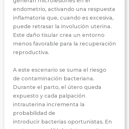
generan microlesiones en el
endometrio, activando una respuesta
inflamatoria que, cuando es excesiva,
puede retrasar la involución uterina.
Este daño tisular crea un entorno
menos favorable para la recuperación
reproductiva.
A este escenario se suma el riesgo
de contaminación bacteriana.
Durante el parto, el útero queda
expuesto y cada palpación
intrauterina incrementa la
probabilidad de
introducir bacterias oportunistas. En