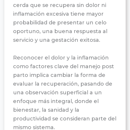
cerda que se recupera sin dolor ni
inflamación excesiva tiene mayor
probabilidad de presentar un celo
oportuno, una buena respuesta al
servicio y una gestación exitosa.
Reconocer el dolor y la inflamación
como factores clave del manejo post
parto implica cambiar la forma de
evaluar la recuperación, pasando de
una observación superficial a un
enfoque más integral, donde el
bienestar, la sanidad y la
productividad se consideran parte del
mismo sistema.