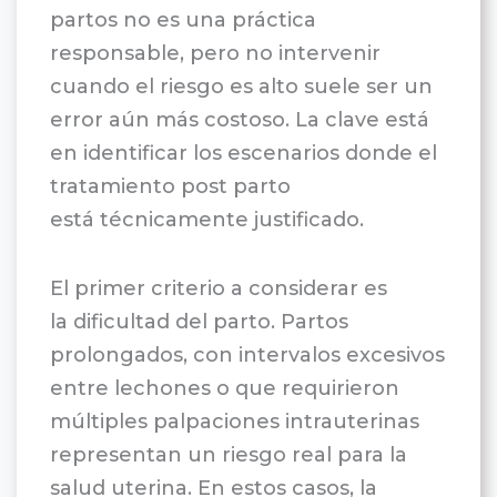
partos no es una práctica
responsable, pero no intervenir
cuando el riesgo es alto suele ser un
error aún más costoso. La clave está
en identificar los escenarios donde el
tratamiento post parto
está técnicamente justificado.
El primer criterio a considerar es
la dificultad del parto. Partos
prolongados, con intervalos excesivos
entre lechones o que requirieron
múltiples palpaciones intrauterinas
representan un riesgo real para la
salud uterina. En estos casos, la