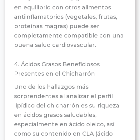
en equilibrio con otros alimentos
antiinflamatorios (vegetales, frutas,
proteínas magras) puede ser
completamente compatible con una
buena salud cardiovascular.
4. Ácidos Grasos Beneficiosos
Presentes en el Chicharrón
Uno de los hallazgos más
sorprendentes al analizar el perfil
lipídico del chicharrón es su riqueza
en ácidos grasos saludables,
especialmente en ácido oleico, así
como su contenido en CLA (ácido