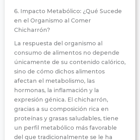
6. Impacto Metabólico: ¿Qué Sucede
en el Organismo al Comer
Chicharrón?
La respuesta del organismo al
consumo de alimentos no depende
únicamente de su contenido calórico,
sino de cómo dichos alimentos
afectan el metabolismo, las
hormonas, la inflamación y la
expresión génica. El chicharrón,
gracias a su composición rica en
proteínas y grasas saludables, tiene
un perfil metabólico más favorable
del que tradicionalmente se le ha