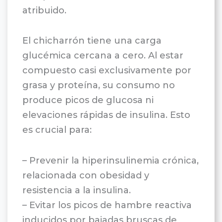
atribuido.
El chicharrón tiene una carga
glucémica cercana a cero. Al estar
compuesto casi exclusivamente por
grasa y proteína, su consumo no
produce picos de glucosa ni
elevaciones rápidas de insulina. Esto
es crucial para:
– Prevenir la hiperinsulinemia crónica,
relacionada con obesidad y
resistencia a la insulina.
– Evitar los picos de hambre reactiva
inducidos por bajadas bruscas de