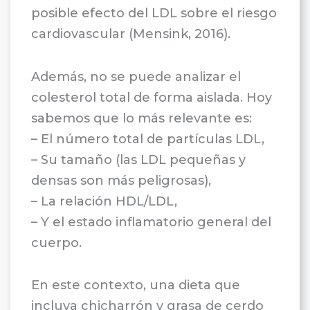
posible efecto del LDL sobre el riesgo
cardiovascular (Mensink, 2016).
Además, no se puede analizar el
colesterol total de forma aislada. Hoy
sabemos que lo más relevante es:
– El número total de partículas LDL,
– Su tamaño (las LDL pequeñas y
densas son más peligrosas),
– La relación HDL/LDL,
– Y el estado inflamatorio general del
cuerpo.
En este contexto, una dieta que
incluya chicharrón y grasa de cerdo