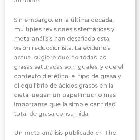
añadidos.
Sin embargo, en la última década,
múltiples revisiones sistemáticas y
meta-análisis han desafiado esta
visión reduccionista. La evidencia
actual sugiere que no todas las
grasas saturadas son iguales, y que el
contexto dietético, el tipo de grasa y
el equilibrio de ácidos grasos en la
dieta juegan un papel mucho más
importante que la simple cantidad
total de grasa consumida.
Un meta-análisis publicado en The