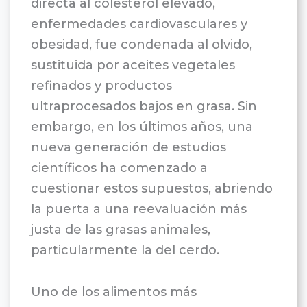
directa al colesterol elevado,
enfermedades cardiovasculares y
obesidad, fue condenada al olvido,
sustituida por aceites vegetales
refinados y productos
ultraprocesados bajos en grasa. Sin
embargo, en los últimos años, una
nueva generación de estudios
científicos ha comenzado a
cuestionar estos supuestos, abriendo
la puerta a una reevaluación más
justa de las grasas animales,
particularmente la del cerdo.
Uno de los alimentos más