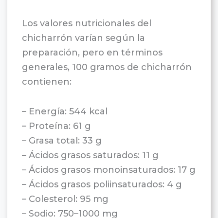
Los valores nutricionales del
chicharrón varían según la
preparación, pero en términos
generales, 100 gramos de chicharrón
contienen:
– Energía: 544 kcal
– Proteína: 61 g
– Grasa total: 33 g
– Ácidos grasos saturados: 11 g
– Ácidos grasos monoinsaturados: 17 g
– Ácidos grasos poliinsaturados: 4 g
– Colesterol: 95 mg
– Sodio: 750–1000 mg