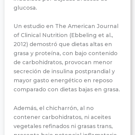
glucosa.
Un estudio en The American Journal
of Clinical Nutrition (Ebbeling et al.,
2012) demostró que dietas altas en
grasa y proteína, con bajo contenido
de carbohidratos, provocan menor
secreción de insulina postprandial y
mayor gasto energético en reposo
comparado con dietas bajas en grasa.
Además, el chicharrón, al no
contener carbohidratos, ni aceites
vegetales refinados ni grasas trans,