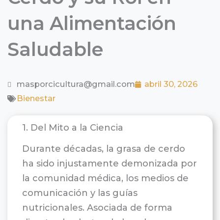
una Alimentación
Saludable
masporcicultura@gmail.com
abril 30, 2026
Bienestar
1. Del Mito a la Ciencia
Durante décadas, la grasa de cerdo
ha sido injustamente demonizada por
la comunidad médica, los medios de
comunicación y las guías
nutricionales. Asociada de forma