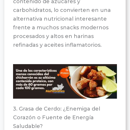
contenido de azúcares y
carbohidratos, lo convierten en una
alternativa nutricional interesante
frente a muchos snacks modernos
procesados y altos en harinas
refinadas y aceites inflamatorios.
3. Grasa de Cerdo: ¿Enemiga del
Corazón o Fuente de Energía
Saludable?