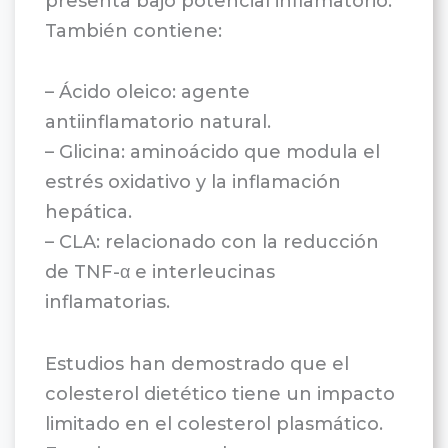
presenta bajo potencial inflamatorio.
También contiene:
– Ácido oleico: agente
antiinflamatorio natural.
– Glicina: aminoácido que modula el
estrés oxidativo y la inflamación
hepática.
– CLA: relacionado con la reducción
de TNF-α e interleucinas
inflamatorias.
Estudios han demostrado que el
colesterol dietético tiene un impacto
limitado en el colesterol plasmático.