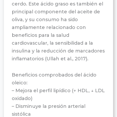
cerdo. Este ácido graso es también el
principal componente del aceite de
oliva, y su consumo ha sido
ampliamente relacionado con
beneficios para la salud
cardiovascular, la sensibilidad a la
insulina y la reducción de marcadores
inflamatorios (Ullah et al., 2017).
Beneficios comprobados del ácido
oleico:
– Mejora el perfil lipídico (↑ HDL, ↓ LDL
oxidado)
– Disminuye la presión arterial
sistólica