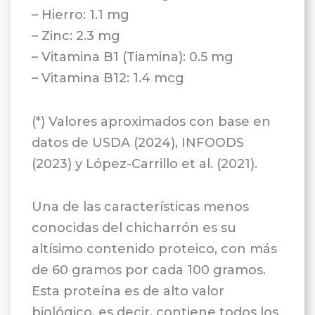
– Hierro: 1.1 mg
– Zinc: 2.3 mg
– Vitamina B1 (Tiamina): 0.5 mg
– Vitamina B12: 1.4 mcg
(*) Valores aproximados con base en
datos de USDA (2024), INFOODS
(2023) y López-Carrillo et al. (2021).
Una de las características menos
conocidas del chicharrón es su
altísimo contenido proteico, con más
de 60 gramos por cada 100 gramos.
Esta proteína es de alto valor
biológico, es decir, contiene todos los