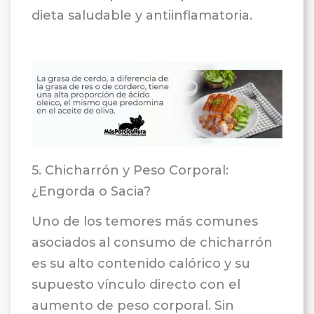
dieta saludable y antiinflamatoria.
5. Chicharrón y Peso Corporal:
¿Engorda o Sacia?
Uno de los temores más comunes
asociados al consumo de chicharrón
es su alto contenido calórico y su
supuesto vínculo directo con el
aumento de peso corporal. Sin