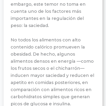
embargo, este temor no toma en
cuenta uno de los factores más
importantes en la regulación del
peso: la saciedad.
No todos los alimentos con alto
contenido calórico promueven la
obesidad. De hecho, algunos
alimentos densos en energía —como
los frutos secos o el chicharrón—
inducen mayor saciedad y reducen el
apetito en comidas posteriores, en
comparación con alimentos ricos en
carbohidratos simples que generan
picos de glucosa e insulina.