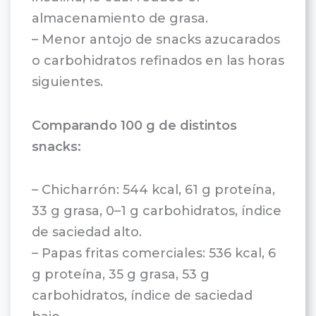
almacenamiento de grasa.
– Menor antojo de snacks azucarados
o carbohidratos refinados en las horas
siguientes.
Comparando 100 g de distintos
snacks:
– Chicharrón: 544 kcal, 61 g proteína,
33 g grasa, 0–1 g carbohidratos, índice
de saciedad alto.
– Papas fritas comerciales: 536 kcal, 6
g proteína, 35 g grasa, 53 g
carbohidratos, índice de saciedad