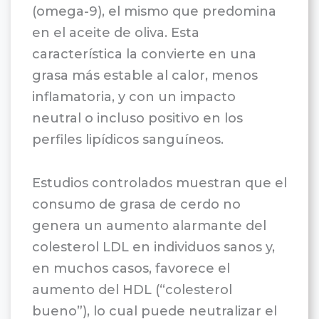
(omega-9), el mismo que predomina
en el aceite de oliva. Esta
característica la convierte en una
grasa más estable al calor, menos
inflamatoria, y con un impacto
neutral o incluso positivo en los
perfiles lipídicos sanguíneos.
Estudios controlados muestran que el
consumo de grasa de cerdo no
genera un aumento alarmante del
colesterol LDL en individuos sanos y,
en muchos casos, favorece el
aumento del HDL (“colesterol
bueno”), lo cual puede neutralizar el