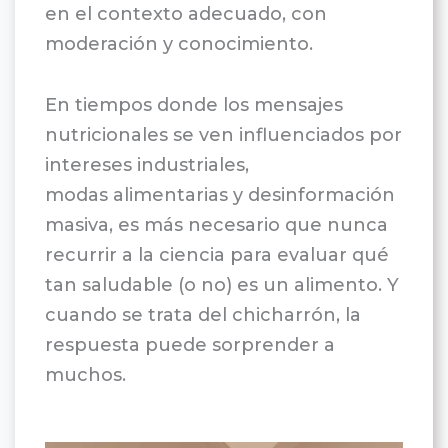
en el contexto adecuado, con
moderación y conocimiento.
En tiempos donde los mensajes
nutricionales se ven influenciados por
intereses industriales,
modas alimentarias y desinformación
masiva, es más necesario que nunca
recurrir a la ciencia para evaluar qué
tan saludable (o no) es un alimento. Y
cuando se trata del chicharrón, la
respuesta puede sorprender a
muchos.