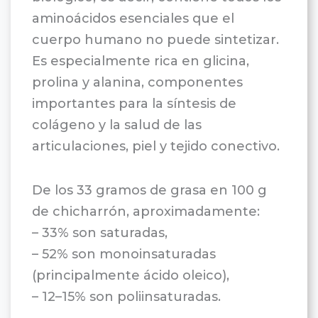
aminoácidos esenciales que el
cuerpo humano no puede sintetizar.
Es especialmente rica en glicina,
prolina y alanina, componentes
importantes para la síntesis de
colágeno y la salud de las
articulaciones, piel y tejido conectivo.
De los 33 gramos de grasa en 100 g
de chicharrón, aproximadamente:
– 33% son saturadas,
– 52% son monoinsaturadas
(principalmente ácido oleico),
– 12–15% son poliinsaturadas.