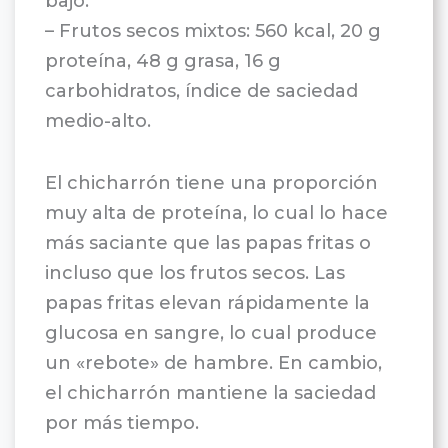
bajo.
– Frutos secos mixtos: 560 kcal, 20 g
proteína, 48 g grasa, 16 g
carbohidratos, índice de saciedad
medio-alto.
El chicharrón tiene una proporción
muy alta de proteína, lo cual lo hace
más saciante que las papas fritas o
incluso que los frutos secos. Las
papas fritas elevan rápidamente la
glucosa en sangre, lo cual produce
un «rebote» de hambre. En cambio,
el chicharrón mantiene la saciedad
por más tiempo.