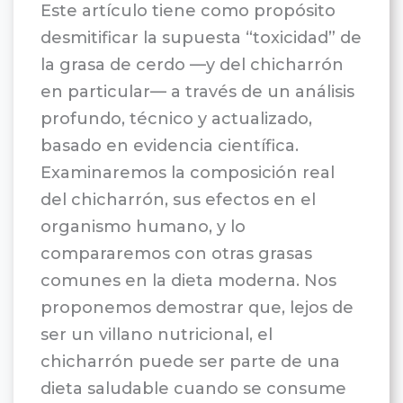
Este artículo tiene como propósito
desmitificar la supuesta “toxicidad” de
la grasa de cerdo —y del chicharrón
en particular— a través de un análisis
profundo, técnico y actualizado,
basado en evidencia científica.
Examinaremos la composición real
del chicharrón, sus efectos en el
organismo humano, y lo
compararemos con otras grasas
comunes en la dieta moderna. Nos
proponemos demostrar que, lejos de
ser un villano nutricional, el
chicharrón puede ser parte de una
dieta saludable cuando se consume