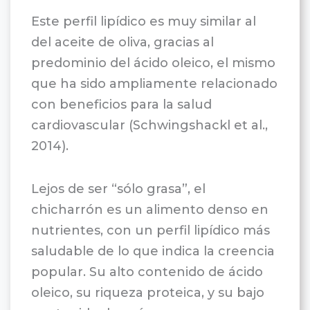
Este perfil lipídico es muy similar al
del aceite de oliva, gracias al
predominio del ácido oleico, el mismo
que ha sido ampliamente relacionado
con beneficios para la salud
cardiovascular (Schwingshackl et al.,
2014).
Lejos de ser “sólo grasa”, el
chicharrón es un alimento denso en
nutrientes, con un perfil lipídico más
saludable de lo que indica la creencia
popular. Su alto contenido de ácido
oleico, su riqueza proteica, y su bajo