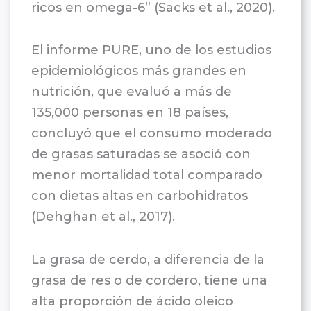
ricos en omega-6” (Sacks et al., 2020).
El informe PURE, uno de los estudios
epidemiológicos más grandes en
nutrición, que evaluó a más de
135,000 personas en 18 países,
concluyó que el consumo moderado
de grasas saturadas se asoció con
menor mortalidad total comparado
con dietas altas en carbohidratos
(Dehghan et al., 2017).
La grasa de cerdo, a diferencia de la
grasa de res o de cordero, tiene una
alta proporción de ácido oleico