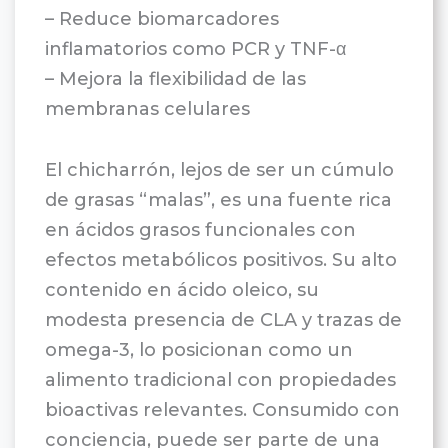
– Reduce biomarcadores
inflamatorios como PCR y TNF-α
– Mejora la flexibilidad de las
membranas celulares
El chicharrón, lejos de ser un cúmulo
de grasas “malas”, es una fuente rica
en ácidos grasos funcionales con
efectos metabólicos positivos. Su alto
contenido en ácido oleico, su
modesta presencia de CLA y trazas de
omega-3, lo posicionan como un
alimento tradicional con propiedades
bioactivas relevantes. Consumido con
conciencia, puede ser parte de una