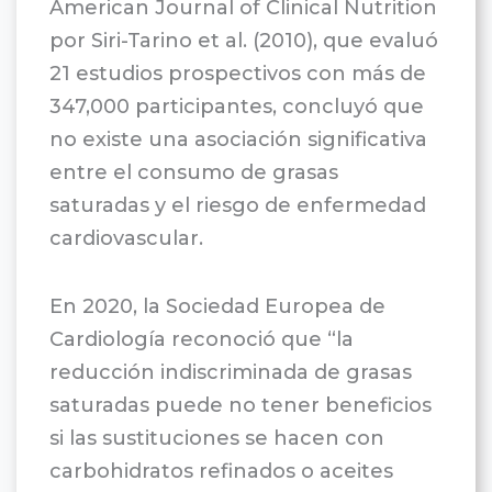
American Journal of Clinical Nutrition
por Siri-Tarino et al. (2010), que evaluó
21 estudios prospectivos con más de
347,000 participantes, concluyó que
no existe una asociación significativa
entre el consumo de grasas
saturadas y el riesgo de enfermedad
cardiovascular.
En 2020, la Sociedad Europea de
Cardiología reconoció que “la
reducción indiscriminada de grasas
saturadas puede no tener beneficios
si las sustituciones se hacen con
carbohidratos refinados o aceites