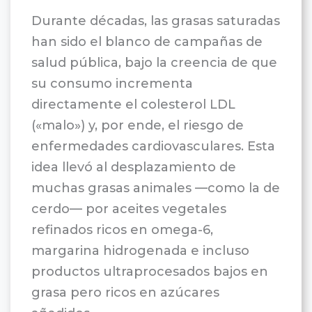
Durante décadas, las grasas saturadas
han sido el blanco de campañas de
salud pública, bajo la creencia de que
su consumo incrementa
directamente el colesterol LDL
(«malo») y, por ende, el riesgo de
enfermedades cardiovasculares. Esta
idea llevó al desplazamiento de
muchas grasas animales —como la de
cerdo— por aceites vegetales
refinados ricos en omega-6,
margarina hidrogenada e incluso
productos ultraprocesados bajos en
grasa pero ricos en azúcares