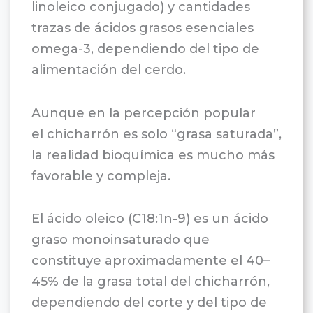
linoleico conjugado) y cantidades
trazas de ácidos grasos esenciales
omega-3, dependiendo del tipo de
alimentación del cerdo.
Aunque en la percepción popular
el chicharrón es solo “grasa saturada”,
la realidad bioquímica es mucho más
favorable y compleja.
El ácido oleico (C18:1n-9) es un ácido
graso monoinsaturado que
constituye aproximadamente el 40–
45% de la grasa total del chicharrón,
dependiendo del corte y del tipo de