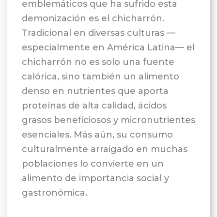
emblemáticos que ha sufrido esta
demonización es el chicharrón.
Tradicional en diversas culturas —
especialmente en América Latina— el
chicharrón no es solo una fuente
calórica, sino también un alimento
denso en nutrientes que aporta
proteínas de alta calidad, ácidos
grasos beneficiosos y micronutrientes
esenciales. Más aún, su consumo
culturalmente arraigado en muchas
poblaciones lo convierte en un
alimento de importancia social y
gastronómica.