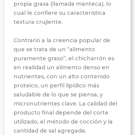
propia grasa (llamada manteca), lo
cual le confiere su característica
textura crujiente.
Contrario a la creencia popular de
que se trata de un “alimento
puramente graso”, el chicharrón es
en realidad un alimento denso en
nutrientes, con un alto contenido
proteico, un perfil lipídico más
saludable de lo que se piensa, y
micronutrientes clave. La calidad del
producto final depende del corte
utilizado, el método de cocción y la
cantidad de sal agregada.