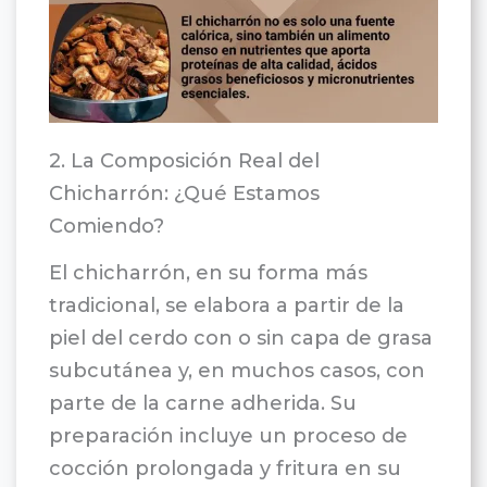
2. La Composición Real del
Chicharrón: ¿Qué Estamos
Comiendo?
El chicharrón, en su forma más
tradicional, se elabora a partir de la
piel del cerdo con o sin capa de grasa
subcutánea y, en muchos casos, con
parte de la carne adherida. Su
preparación incluye un proceso de
cocción prolongada y fritura en su