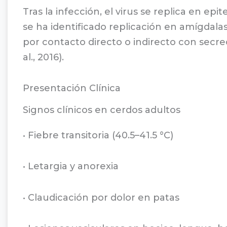
Tras la infección, el virus se replica en epi
se ha identificado replicación en amígdalas,
por contacto directo o indirecto con secr
al., 2016).
Presentación Clínica
Signos clínicos en cerdos adultos
• Fiebre transitoria (40.5–41.5 °C)
• Letargia y anorexia
• Claudicación por dolor en patas