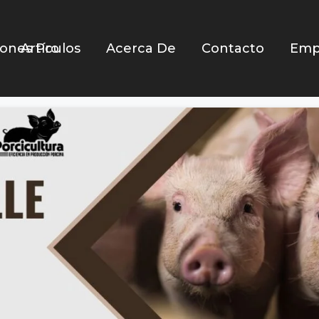
iones Pro
Artículos
Acerca De
Contacto
Emp