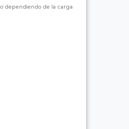
po dependiendo de la carga