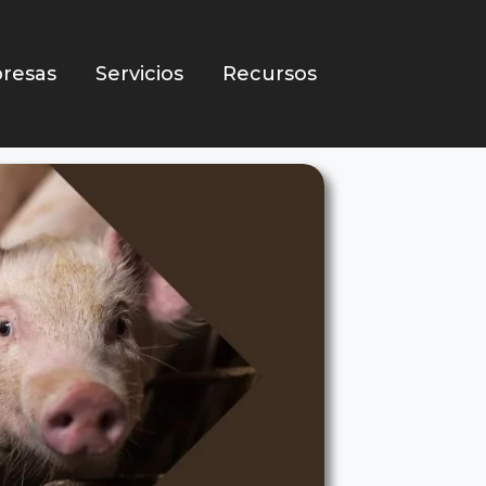
resas
Servicios
Recursos