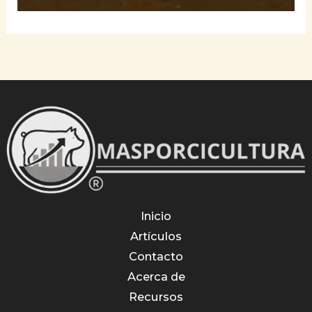
Inicio
Artículos
Contacto
Acerca de
Recursos