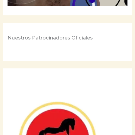
Nuestros Patrocinadores Oficiales