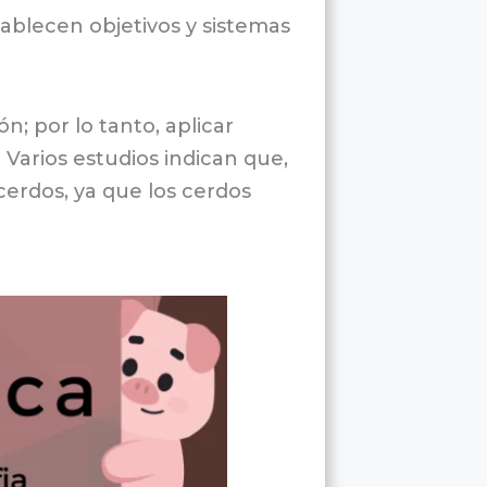
tablecen objetivos y sistemas
n; por lo tanto, aplicar
 Varios estudios indican que,
 cerdos, ya que los cerdos