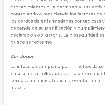
procedimientos que permiten a una activi
controlando o reduciendo los factores de 
los cerdos de enfermedades contagiosas y, 
depende de su planificación y cumplimien
declaración obligatoria. La bioseguridad e
puede ser externo.
Conclusión
La infección temprana por P. multocida se r
para su desarrollo, aunque no determinante
cerdos con rinitis atrófica presentan una
afección.