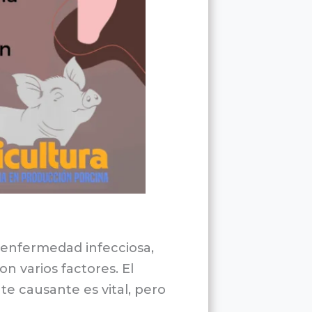
a enfermedad infecciosa,
 varios factores. El
te causante es vital, pero