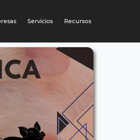
resas
Servicios
Recursos